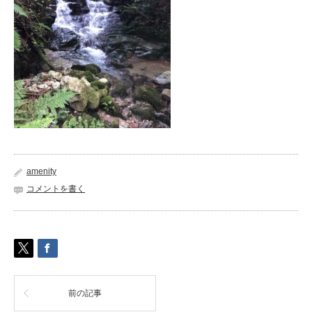
amenity
コメントを書く
前の記事