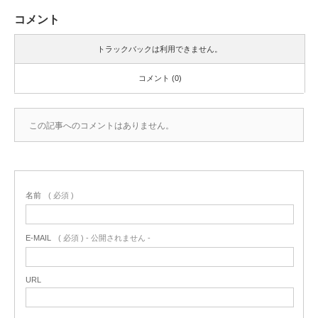
コメント
トラックバックは利用できません。
コメント (0)
この記事へのコメントはありません。
名前
( 必須 )
E-MAIL
( 必須 ) - 公開されません -
URL