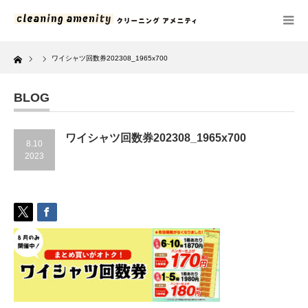
Home
ワイシャツ回数券202308_1965x700
BLOG
ワイシャツ回数券202308_1965x700
8.10
2023