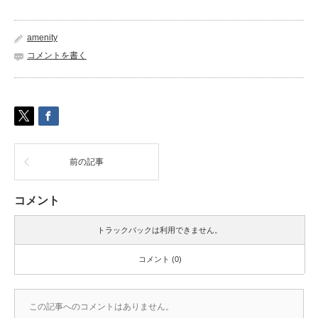
amenity
コメントを書く
前の記事
コメント
トラックバックは利用できません。
コメント (0)
この記事へのコメントはありません。