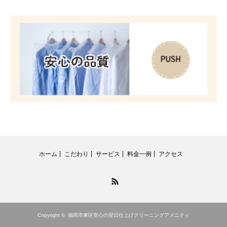
ホーム
こだわり
サービス
料金一例
アクセス
RSS
Copyright ©
福岡市東区安心の翌日仕上げクリーニングアメニティ