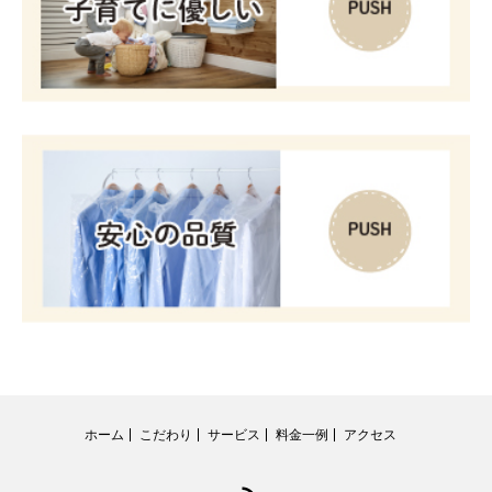
ホーム
こだわり
サービス
料金一例
アクセス
RSS