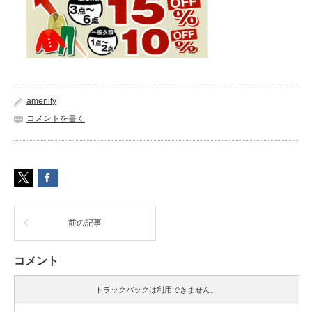
amenity
コメントを書く
前の記事
コメント
トラックバックは利用できません。