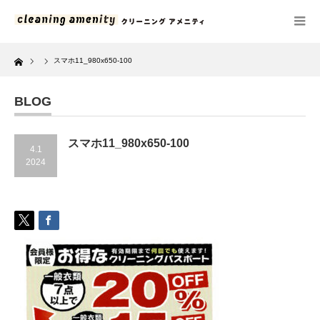
Home
スマホ11_980x650-100
BLOG
スマホ11_980x650-100
4.1
2024