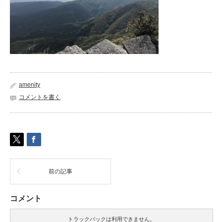
amenity
コメントを書く
前の記事
コメント
トラックバックは利用できません。