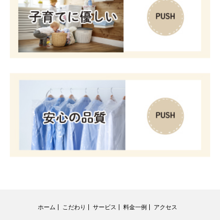
ホーム
こだわり
サービス
料金一例
アクセス