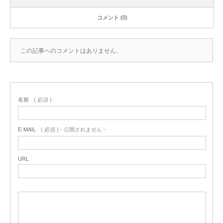
コメント (0)
この記事へのコメントはありません。
名前
( 必須 )
E-MAIL
( 必須 ) - 公開されません -
URL