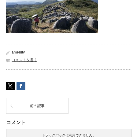
amenity
コメントを書く
前の記事
コメント
トラックバックは利用できません。