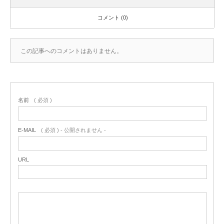
コメント (0)
この記事へのコメントはありません。
名前
( 必須 )
E-MAIL
( 必須 ) - 公開されません -
URL