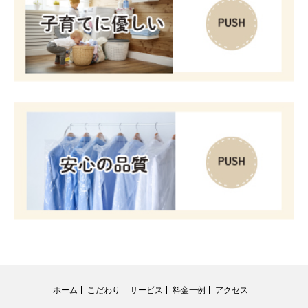
ホーム
こだわり
サービス
料金一例
アクセス