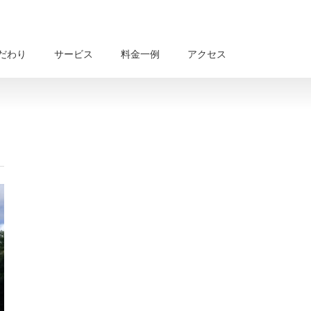
だわり
サービス
料金一例
アクセス