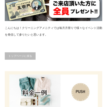
こんにちは！クリーニングアメニティでは毎月月替りで様々なイベント活動
を発信して参りたいと思います。
トップページに戻る