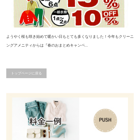
ようやく桜も咲き始めて暖かい日もとても多くなりました！今年もクリーニ
ングアメニティからは『春のおまとめキャンペ...
トップページに戻る