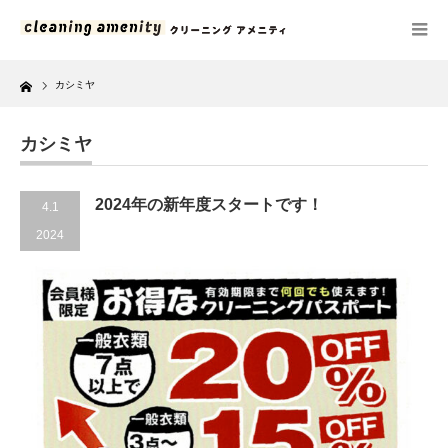
Home
カシミヤ
カシミヤ
2024年の新年度スタートです！
4.1
2024