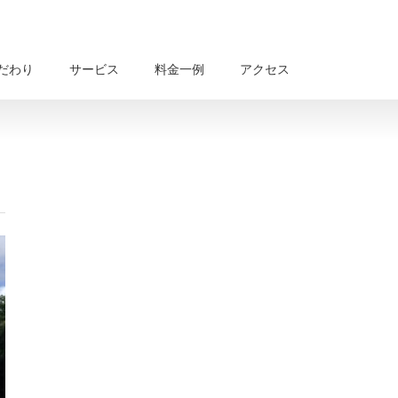
だわり
サービス
料金一例
アクセス