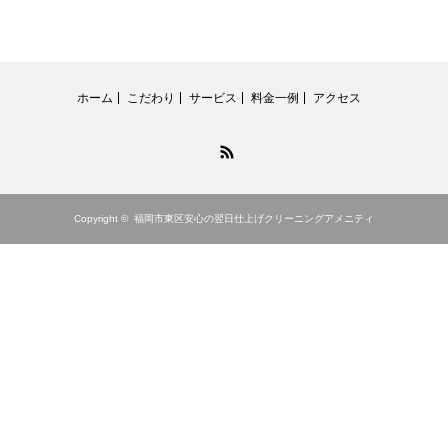
ホーム
こだわり
サービス
料金一例
アクセス
RSS
Copyright ©
福岡市東区安心の翌日仕上げクリーニングアメニティ