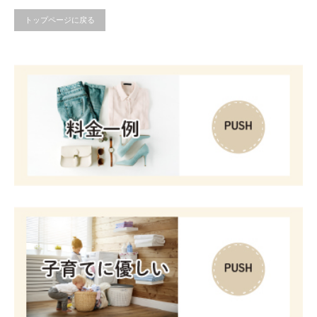
トップページに戻る