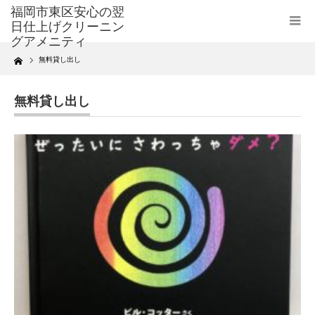
Home
無料貸し出し
無料貸し出し