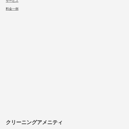
サービス
料金一例
クリーニングアメニティ