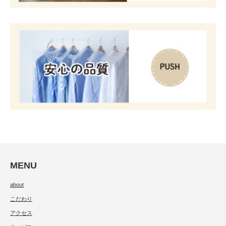
MENU
about
こだわり
アクセス